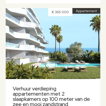
Appartement
€ 365.000
Verhuur verdieping
appartementen met 2
slaapkamers op 100 meter van de
zee en mooi zandstrand