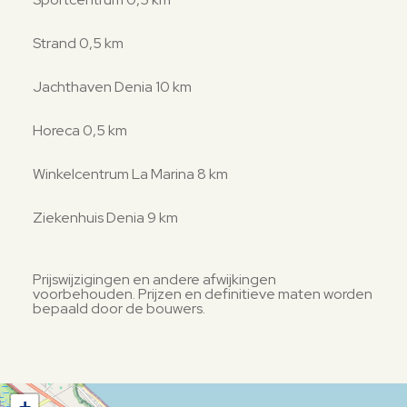
Strand 0,5 km
Jachthaven Denia 10 km
Horeca 0,5 km
Winkelcentrum La Marina 8 km
Ziekenhuis Denia 9 km
Prijswijzigingen en andere afwijkingen
voorbehouden. Prijzen en definitieve maten worden
bepaald door de bouwers.