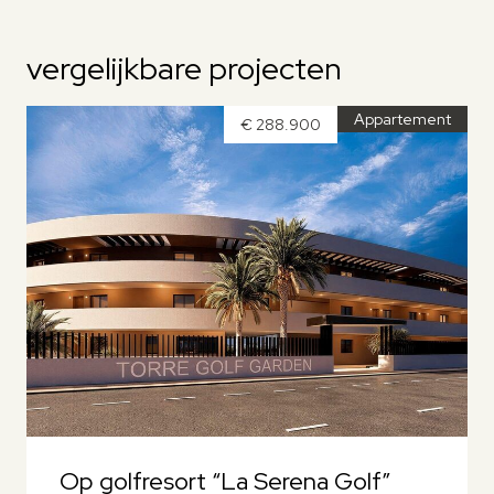
vergelijkbare projecten
Appartement
€ 288.900
Op golfresort “La Serena Golf”