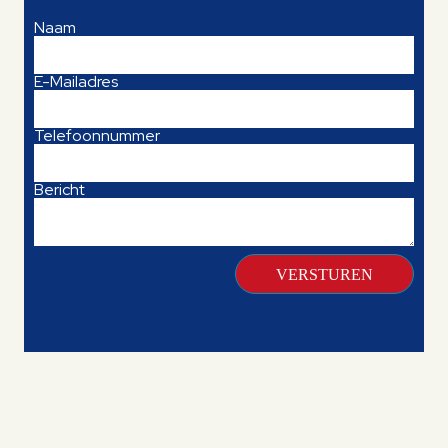
Naam
E-Mailadres
Telefoonnummer
Bericht