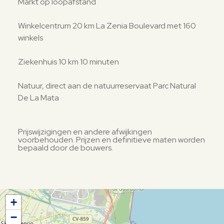
Markt op loopafstand
Winkelcentrum 20 km La Zenia Boulevard met 160
winkels
Ziekenhuis 10 km 10 minuten
Natuur, direct aan de natuurreservaat Parc Natural
De La Mata
Prijswijzigingen en andere afwijkingen
voorbehouden. Prijzen en definitieve maten worden
bepaald door de bouwers.
+
−