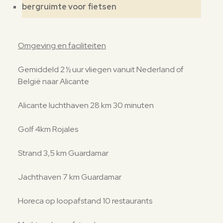
bergruimte voor fietsen
Omgeving en faciliteiten
Gemiddeld 2 ½ uur vliegen vanuit Nederland of
België naar Alicante
Alicante luchthaven 28 km 30 minuten
Golf 4km Rojales
Strand 3,5 km Guardamar
Jachthaven 7 km Guardamar
Horeca op loopafstand 10 restaurants