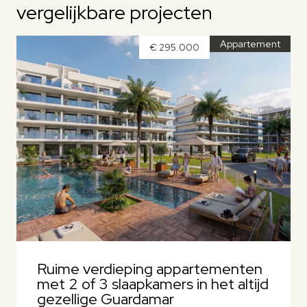
vergelijkbare projecten
Appartement
€ 295.000
Ruime verdieping appartementen
met 2 of 3 slaapkamers in het altijd
gezellige Guardamar