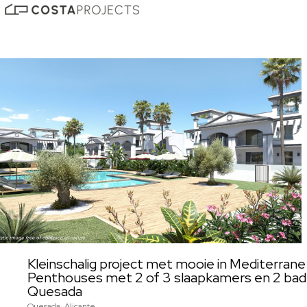
Kleinschalig project met mooie in Mediterrane
Penthouses met 2 of 3 slaapkamers en 2 bad
Quesada
Quesada, Alicante