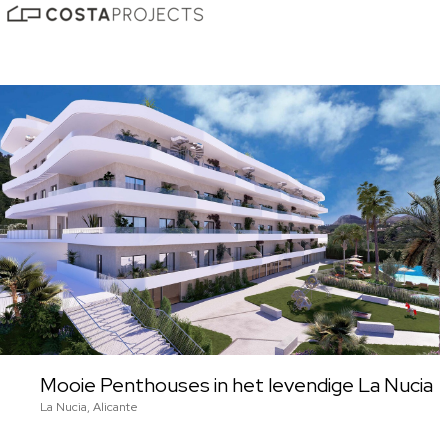
Mooie Penthouses in het levendige La Nucia
La Nucia, Alicante