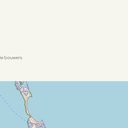
de bouwers.