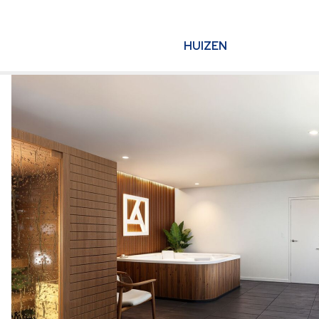
HUIZEN