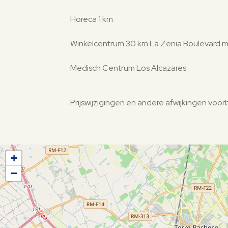
Horeca 1 km
Winkelcentrum 30 km La Zenia Boulevard m
Medisch Centrum Los Alcazares
Prijswijzigingen en andere afwijkingen vo
+
−