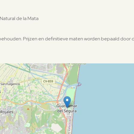
 Natural de la Mata
orbehouden. Prijzen en definitieve maten worden bepaald door 