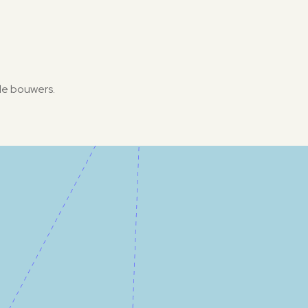
de bouwers.