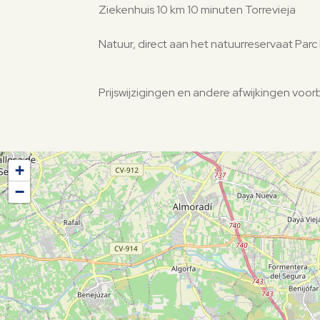
Ziekenhuis 10 km 10 minuten Torrevieja
Natuur, direct aan het natuurreservaat Parc
Prijswijzigingen en andere afwijkingen vo
+
−