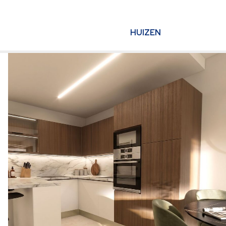
HUIZEN