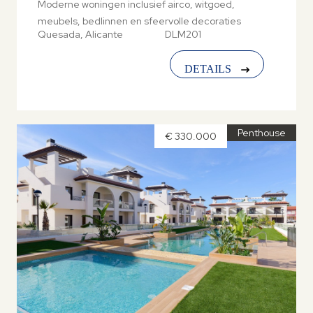
Moderne woningen inclusief airco, witgoed,
meubels, bedlinnen en sfeervolle decoraties
Quesada, Alicante
DLM201
DETAILS
Penthouse
€ 330.000