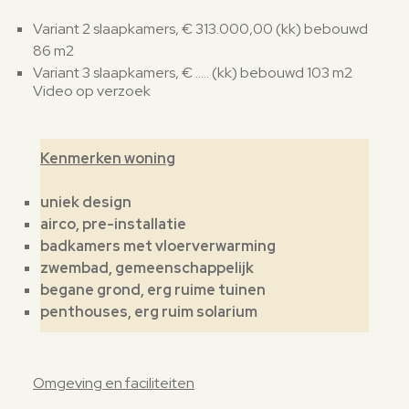
Variant 2 slaapkamers, € 313.000,00 (kk) bebouwd
86 m2
Variant 3 slaapkamers, € ..... (kk) bebouwd 103 m2
Video op verzoek
Kenmerken woning
uniek design
airco, pre-installatie
badkamers met vloerverwarming
zwembad, gemeenschappelijk
begane grond, erg ruime tuinen
penthouses, erg ruim solarium
Omgeving en faciliteiten