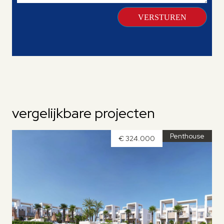
vergelijkbare projecten
Penthouse
€ 324.000