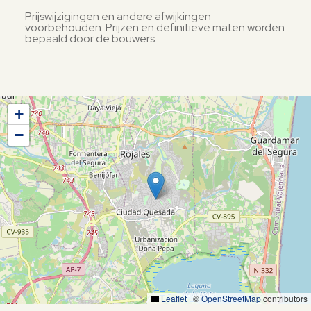
Prijswijzigingen en andere afwijkingen
voorbehouden. Prijzen en definitieve maten worden
bepaald door de bouwers.
+
−
Leaflet
|
©
OpenStreetMap
contributors