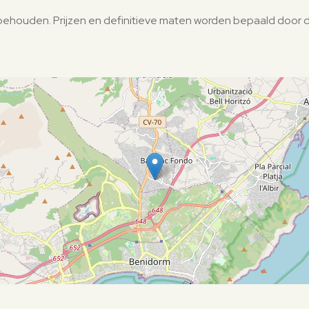
orbehouden. Prijzen en definitieve maten worden bepaald door 