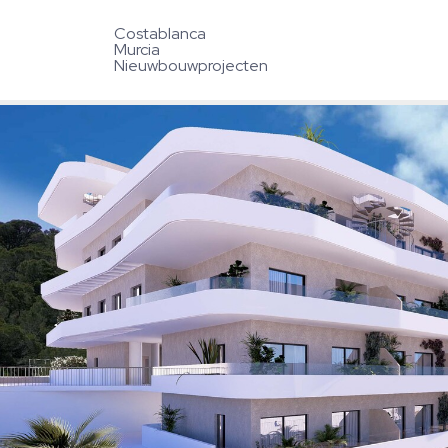
Costablanca
Murcia
Nieuwbouwprojecten