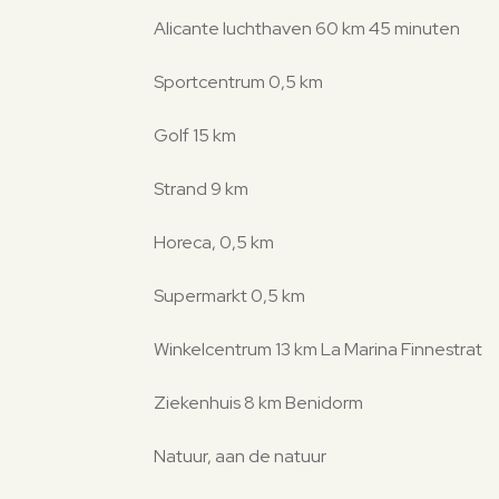
Alicante luchthaven 60 km 45 minuten
Sportcentrum 0,5 km
Golf 15 km
Strand 9 km
Horeca, 0,5 km
Supermarkt 0,5 km
Winkelcentrum 13 km La Marina Finnestrat
Ziekenhuis 8 km Benidorm
Natuur, aan de natuur