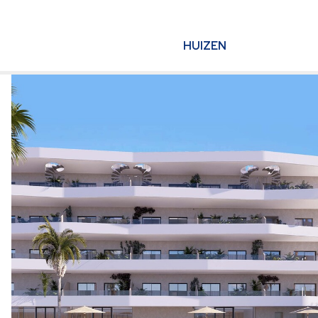
HUIZEN